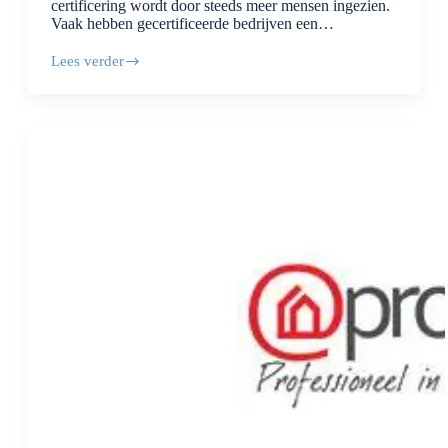
certificering wordt door steeds meer mensen ingezien.
Vaak hebben gecertificeerde bedrijven een…
Lees verder
Scios
certificering