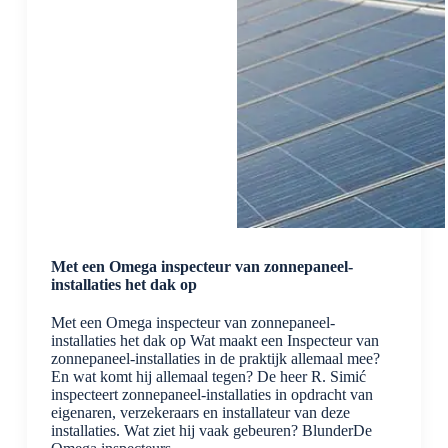
Met een Omega inspecteur van zonnepaneel-
installaties het dak op
Met een Omega inspecteur van zonnepaneel-
installaties het dak op Wat maakt een Inspecteur van
zonnepaneel-installaties in de praktijk allemaal mee?
En wat komt hij allemaal tegen? De heer R. Simić
inspecteert zonnepaneel-installaties in opdracht van
eigenaren, verzekeraars en installateur van deze
installaties. Wat ziet hij vaak gebeuren? BlunderDe