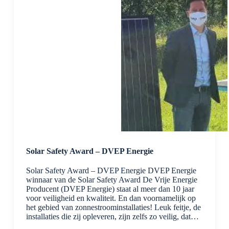
Solar Safety Award – DVEP Energie
Solar Safety Award – DVEP Energie DVEP Energie
winnaar van de Solar Safety Award De Vrije Energie
Producent (DVEP Energie) staat al meer dan 10 jaar
voor veiligheid en kwaliteit. En dan voornamelijk op
het gebied van zonnestroominstallaties! Leuk feitje, de
installaties die zij opleveren, zijn zelfs zo veilig, dat…