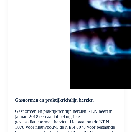
Gasnormen en praktijkrichtlijn herzien
Gasnormen en praktijkrichtlijn herzien NEN heeft in
januari 2018 een aantal belangrijke
gasinstallatienormen herzien. Het gaat om de NEN
1078 voor nieuwbouw, de NEN 8078 voor bestaande