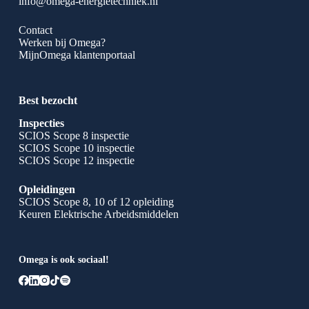
info@omega-energietechniek.nl
Contact
Werken bij Omega?
MijnOmega klantenportaal
Best bezocht
Inspecties
SCIOS Scope 8 inspectie
SCIOS Scope 10 inspectie
SCIOS Scope 12 inspectie
Opleidingen
SCIOS Scope 8, 10 of 12 opleiding
Keuren Elektrische Arbeidsmiddelen
Omega is ook sociaal!