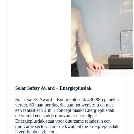
Solar Safety Award – Energieplusdak
Solar Safety Award – Energieplusdak 430.885 panelen
verder, 60 man per dag die aan het werk zijn en met
een fantastisch 3-in-1 concept maakt Energieplusdak
de wereld een stukje duurzamer én veiliger!
Energieplusdak staat voor duurzame relaties in een
duurzame sector. Door de kwaliteit die Energieplusdak
levert hebben zij een…