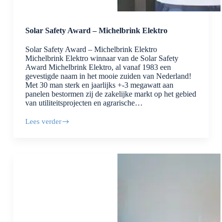
Solar Safety Award – Michelbrink Elektro
Solar Safety Award – Michelbrink Elektro
Michelbrink Elektro winnaar van de Solar Safety
Award Michelbrink Elektro, al vanaf 1983 een
gevestigde naam in het mooie zuiden van Nederland!
Met 30 man sterk en jaarlijks +-3 megawatt aan
panelen bestormen zij de zakelijke markt op het gebied
van utiliteitsprojecten en agrarische…
Lees verder
Solar
Safety
Award
–
Michelbrink
Elektro