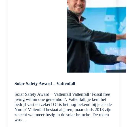
Solar Safety Award – Vattenfall
Solar Safety Award – Vattenfall Vattenfall ‘Fossil free
living within one generation’. Vattenfall, je kent het
bedrijf vast en zeker! Of is het nog bekend bij je als de
Nuon? Vattenfall bestaat al jaren, maar sinds 2018 zijn
ze echt wat meer bezig in de solar branche. De reden
was…