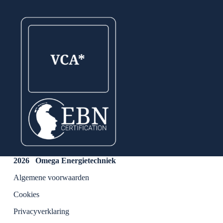
2026 Omega Energietechniek
Algemene voorwaarden
Cookies
Privacyverklaring