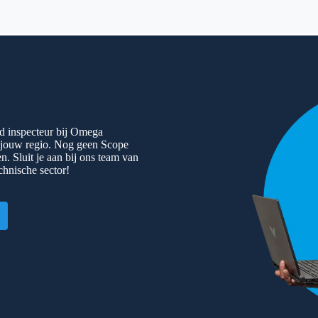
rd inspecteur bij Omega
n jouw regio. Nog geen Scope
. Sluit je aan bij ons team van
chnische sector!