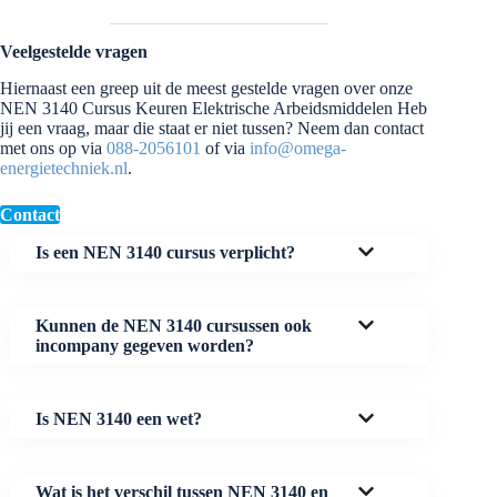
Veelgestelde vragen
Hiernaast een greep uit de meest gestelde vragen over onze
NEN 3140 Cursus Keuren Elektrische Arbeidsmiddelen Heb
jij een vraag, maar die staat er niet tussen? Neem dan contact
met ons op via
088-2056101
of via
info@omega-
energietechniek.nl
.
Contact
Is een NEN 3140 cursus verplicht?
Kunnen de NEN 3140 cursussen ook
incompany gegeven worden?
Is NEN 3140 een wet?
Wat is het verschil tussen NEN 3140 en