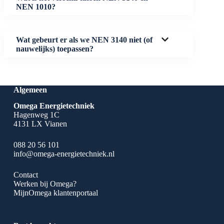
NEN 1010?
Wat gebeurt er als we NEN 3140 niet (of
nauwelijks) toepassen?
Algemeen
Omega Energietechniek
Hagenweg 1C
4131 LX Vianen
088 20 56 101
info@omega-energietechniek.nl
Contact
Werken bij Omega?
MijnOmega klantenportaal