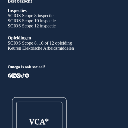
Best bezocht
Inspecties
SCIOS Scope 8 inspectie
SCIOS Scope 10 inspectie
SCIOS Scope 12 inspectie
Opleidingen
SCIOS Scope 8, 10 of 12 opleiding
Keuren Elektrische Arbeidsmiddelen
Omega is ook sociaal!