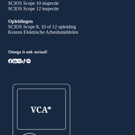
SCIOS Scope 10 inspectie
SCIOS Scope 12 inspectie
Opleidingen
SCIOS Scope 8, 10 of 12 opleiding
Keuren Elektrische Arbeidsmiddelen
Omega is ook sociaal!