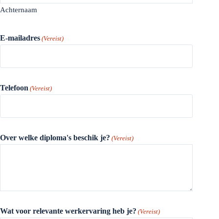
Achternaam
E-mailadres
(Vereist)
Telefoon
(Vereist)
Over welke diploma's beschik je?
(Vereist)
Wat voor relevante werkervaring heb je?
(Vereist)