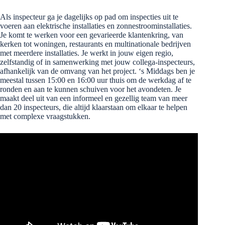
Als inspecteur ga je dagelijks op pad om inspecties uit te
voeren aan elektrische installaties en zonnestroominstallaties.
Je komt te werken voor een gevarieerde klantenkring, van
kerken tot woningen, restaurants en multinationale bedrijven
met meerdere installaties. Je werkt in jouw eigen regio,
zelfstandig of in samenwerking met jouw collega-inspecteurs,
afhankelijk van de omvang van het project. ‘s Middags ben je
meestal tussen 15:00 en 16:00 uur thuis om de werkdag af te
ronden en aan te kunnen schuiven voor het avondeten. Je
maakt deel uit van een informeel en gezellig team van meer
dan 20 inspecteurs, die altijd klaarstaan om elkaar te helpen
met complexe vraagstukken.