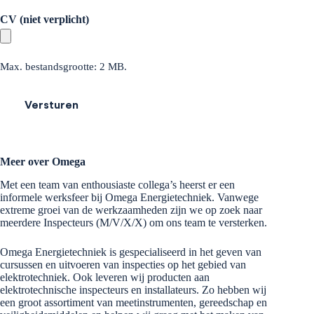
CV (niet verplicht)
Max. bestandsgrootte: 2 MB.
Meer over Omega
Met een team van enthousiaste collega’s heerst er een
informele werksfeer bij Omega Energietechniek. Vanwege
extreme groei van de werkzaamheden zijn we op zoek naar
meerdere Inspecteurs (M/V/X/X) om ons team te versterken.
Omega Energietechniek is gespecialiseerd in het geven van
cursussen en uitvoeren van inspecties op het gebied van
elektrotechniek. Ook leveren wij producten aan
elektrotechnische inspecteurs en installateurs. Zo hebben wij
een groot assortiment van meetinstrumenten, gereedschap en