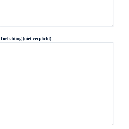
Toelichting (niet verplicht)