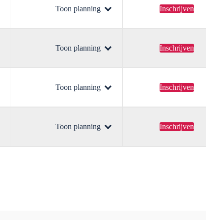
Toon planning
Inschrijven
Toon planning
Inschrijven
Toon planning
Inschrijven
Toon planning
Inschrijven