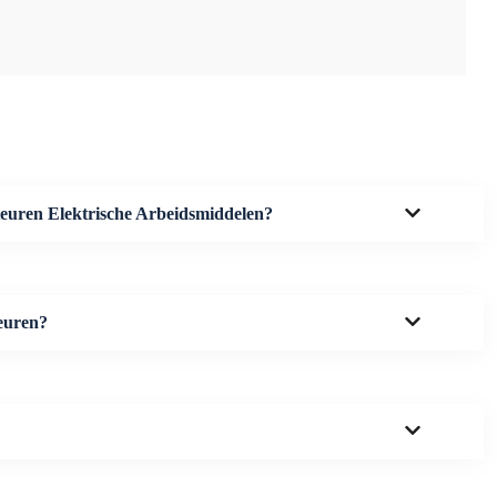
Keuren Elektrische Arbeidsmiddelen?
keuren?