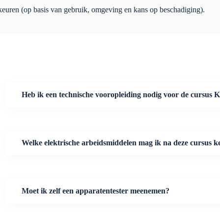
keuren (op basis van gebruik, omgeving en kans op beschadiging).
Heb ik een technische vooropleiding nodig voor de cursus 
Welke elektrische arbeidsmiddelen mag ik na deze cursus 
Moet ik zelf een apparatentester meenemen?