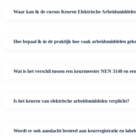
Waar kan ik de cursus Keuren Elektrische Arbeidsmiddele
Hoe bepaal ik in de praktijk hoe vaak arbeidsmiddelen ge
Wat is het verschil tussen een keurmeester NEN 3140 en
Is het keuren van elektrische arbeidsmiddelen verplicht?
Wordt er ook aandacht besteed aan keurregistratie en label