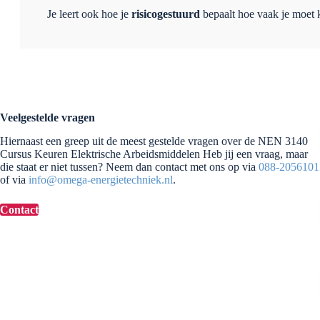
Je leert ook hoe je
risicogestuurd
bepaalt hoe vaak je moet 
Veelgestelde vragen
Hiernaast een greep uit de meest gestelde vragen over de NEN 3140
Cursus Keuren Elektrische Arbeidsmiddelen Heb jij een vraag, maar
die staat er niet tussen? Neem dan contact met ons op via
088-2056101
of via
info@omega-energietechniek.nl
.
Contact