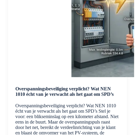
Overspanningsbeveiliging verplicht? Wat NEN
1010 écht van je verwacht als het gaat om SPD’s
Overspanningsbeveiliging verplicht? Wat NEN 1010
écht van je verwacht als het gaat om SPD’s Stel je
voor: een blikseminslag op een kilometer afstand. Niet
eens in de buurt. Maar de overspanningspuls raast
door het net, bereikt de verdeelinrichting van je klant
en blaast de omvormer van het PV-systeem, de