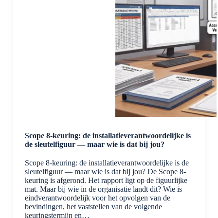
Scope 8-keuring: de installatieverantwoordelijke is
de sleutelfiguur — maar wie is dat bij jou?
Scope 8-keuring: de installatieverantwoordelijke is de
sleutelfiguur — maar wie is dat bij jou? De Scope 8-
keuring is afgerond. Het rapport ligt op de figuurlijke
mat. Maar bij wie in de organisatie landt dit? Wie is
eindverantwoordelijk voor het opvolgen van de
bevindingen, het vaststellen van de volgende
keuringstermijn en…