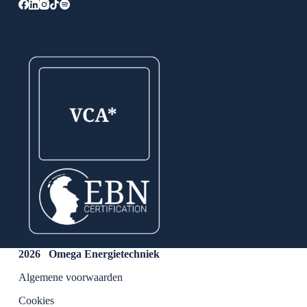
2026 Omega Energietechniek
Algemene voorwaarden
Cookies