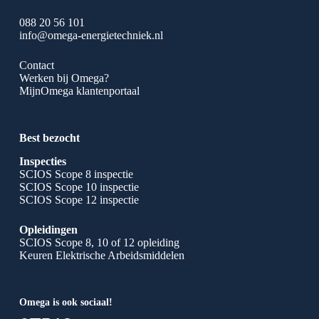
088 20 56 101
info@omega-energietechniek.nl
Contact
Werken bij Omega?
MijnOmega klantenportaal
Best bezocht
Inspecties
SCIOS Scope 8 inspectie
SCIOS Scope 10 inspectie
SCIOS Scope 12 inspectie
Opleidingen
SCIOS Scope 8, 10 of 12 opleiding
Keuren Elektrische Arbeidsmiddelen
Omega is ook sociaal!