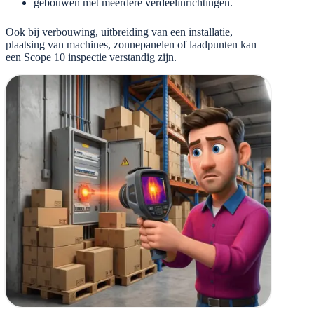
gebouwen met meerdere verdeelinrichtingen.
Ook bij verbouwing, uitbreiding van een installatie,
plaatsing van machines, zonnepanelen of laadpunten kan
een Scope 10 inspectie verstandig zijn.