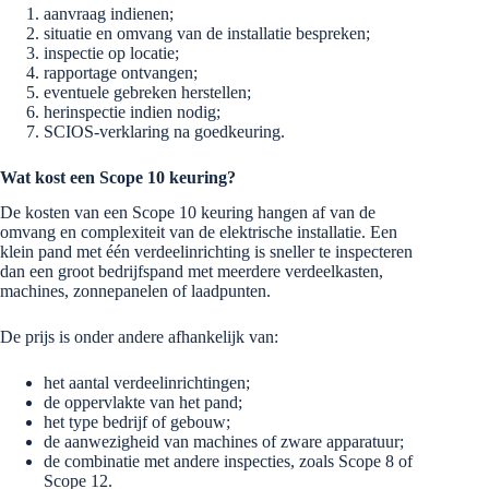
aanvraag indienen;
situatie en omvang van de installatie bespreken;
inspectie op locatie;
rapportage ontvangen;
eventuele gebreken herstellen;
herinspectie indien nodig;
SCIOS-verklaring na goedkeuring.
Wat kost een Scope 10 keuring?
De kosten van een Scope 10 keuring hangen af van de
omvang en complexiteit van de elektrische installatie. Een
klein pand met één verdeelinrichting is sneller te inspecteren
dan een groot bedrijfspand met meerdere verdeelkasten,
machines, zonnepanelen of laadpunten.
De prijs is onder andere afhankelijk van:
het aantal verdeelinrichtingen;
de oppervlakte van het pand;
het type bedrijf of gebouw;
de aanwezigheid van machines of zware apparatuur;
de combinatie met andere inspecties, zoals Scope 8 of
Scope 12.