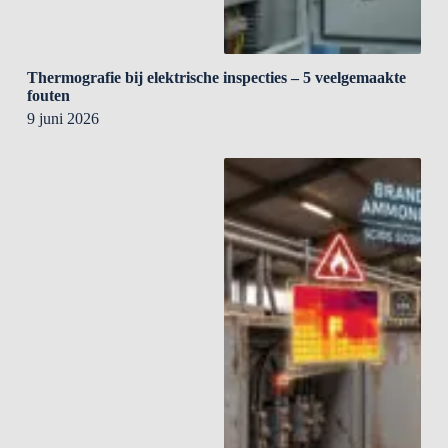
Thermografie bij elektrische inspecties – 5 veelgemaakte
fouten
9 juni 2026