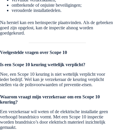
ontbrekende of onjuiste beveiligingen;
verouderde installatiedelen.
Na herstel kan een herinspectie plaatsvinden. Als de gebreken
goed zijn opgelost, kan de inspectie alsnog worden
goedgekeurd.
Veelgestelde vragen over Scope 10
Is een Scope 10 keuring wettelijk verplicht?
Nee, een Scope 10 keuring is niet wettelijk verplicht voor
ieder bedrijf. Wel kan je verzekeraar de keuring verplicht
stellen via de polisvoorwaarden of preventie-eisen.
Waarom vraagt mijn verzekeraar om een Scope 10
keuring?
Een verzekeraar wil weten of de elektrische installatie geen
verhoogd brandrisico vormt. Met een Scope 10 inspectie
worden brandrisico’s door elektrisch materieel inzichtelijk
gemaakt.