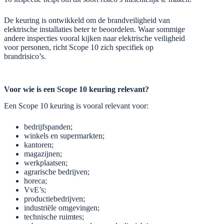
De keuring is ontwikkeld om de brandveiligheid van
elektrische installaties beter te beoordelen. Waar sommige
andere inspecties vooral kijken naar elektrische veiligheid
voor personen, richt Scope 10 zich specifiek op
brandrisico’s.
Voor wie is een Scope 10 keuring relevant?
Een Scope 10 keuring is vooral relevant voor:
bedrijfspanden;
winkels en supermarkten;
kantoren;
magazijnen;
werkplaatsen;
agrarische bedrijven;
horeca;
VvE’s;
productiebedrijven;
industriële omgevingen;
technische ruimtes;