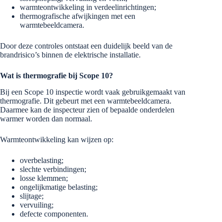
warmteontwikkeling in verdeelinrichtingen;
thermografische afwijkingen met een
warmtebeeldcamera.
Door deze controles ontstaat een duidelijk beeld van de
brandrisico’s binnen de elektrische installatie.
Wat is thermografie bij Scope 10?
Bij een Scope 10 inspectie wordt vaak gebruikgemaakt van
thermografie. Dit gebeurt met een warmtebeeldcamera.
Daarmee kan de inspecteur zien of bepaalde onderdelen
warmer worden dan normaal.
Warmteontwikkeling kan wijzen op:
overbelasting;
slechte verbindingen;
losse klemmen;
ongelijkmatige belasting;
slijtage;
vervuiling;
defecte componenten.