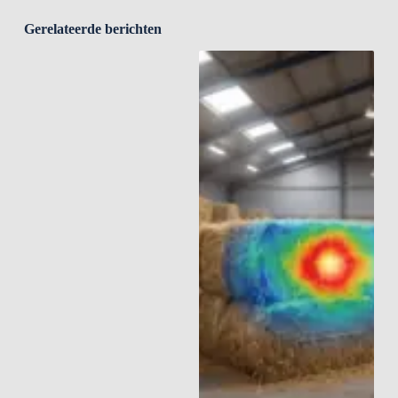
Gerelateerde berichten