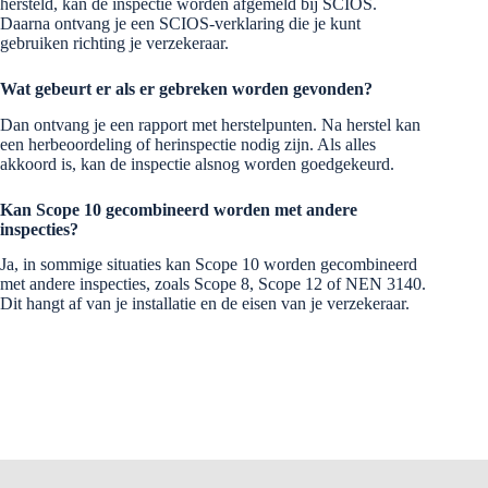
hersteld, kan de inspectie worden afgemeld bij SCIOS.
Daarna ontvang je een SCIOS-verklaring die je kunt
gebruiken richting je verzekeraar.
Wat gebeurt er als er gebreken worden gevonden?
Dan ontvang je een rapport met herstelpunten. Na herstel kan
een herbeoordeling of herinspectie nodig zijn. Als alles
akkoord is, kan de inspectie alsnog worden goedgekeurd.
Kan Scope 10 gecombineerd worden met andere
inspecties?
Ja, in sommige situaties kan Scope 10 worden gecombineerd
met andere inspecties, zoals Scope 8, Scope 12 of NEN 3140.
Dit hangt af van je installatie en de eisen van je verzekeraar.