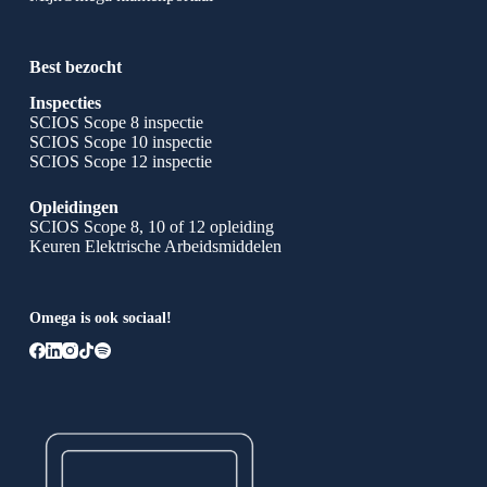
Best bezocht
Inspecties
SCIOS Scope 8 inspectie
SCIOS Scope 10 inspectie
SCIOS Scope 12 inspectie
Opleidingen
SCIOS Scope 8, 10 of 12 opleiding
Keuren Elektrische Arbeidsmiddelen
Omega is ook sociaal!