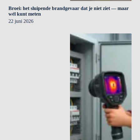
Broei: het sluipende brandgevaar dat je niet ziet — maar
wél kunt meten
22 juni 2026