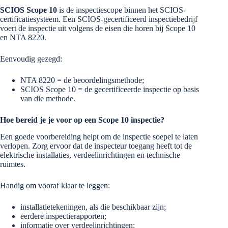
SCIOS Scope 10
is de inspectiescope binnen het SCIOS-
certificatiesysteem. Een SCIOS-gecertificeerd inspectiebedrijf
voert de inspectie uit volgens de eisen die horen bij Scope 10
en NTA 8220.
Eenvoudig gezegd:
NTA 8220 = de beoordelingsmethode;
SCIOS Scope 10 = de gecertificeerde inspectie op basis
van die methode.
Hoe bereid je je voor op een Scope 10 inspectie?
Een goede voorbereiding helpt om de inspectie soepel te laten
verlopen. Zorg ervoor dat de inspecteur toegang heeft tot de
elektrische installaties, verdeelinrichtingen en technische
ruimtes.
Handig om vooraf klaar te leggen:
installatietekeningen, als die beschikbaar zijn;
eerdere inspectierapporten;
informatie over verdeelinrichtingen;