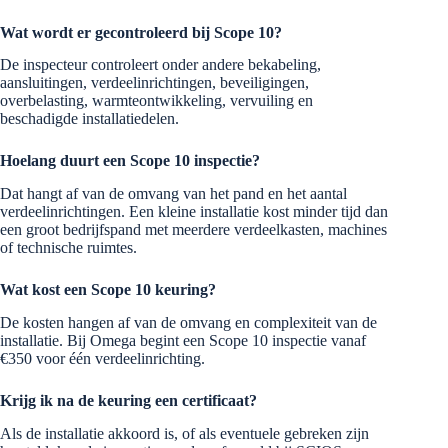
Wat wordt er gecontroleerd bij Scope 10?
De inspecteur controleert onder andere bekabeling,
aansluitingen, verdeelinrichtingen, beveiligingen,
overbelasting, warmteontwikkeling, vervuiling en
beschadigde installatiedelen.
Hoelang duurt een Scope 10 inspectie?
Dat hangt af van de omvang van het pand en het aantal
verdeelinrichtingen. Een kleine installatie kost minder tijd dan
een groot bedrijfspand met meerdere verdeelkasten, machines
of technische ruimtes.
Wat kost een Scope 10 keuring?
De kosten hangen af van de omvang en complexiteit van de
installatie. Bij Omega begint een Scope 10 inspectie vanaf
€350 voor één verdeelinrichting.
Krijg ik na de keuring een certificaat?
Als de installatie akkoord is, of als eventuele gebreken zijn