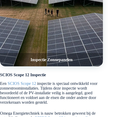
Inspectie Zonnepanelen
SCIOS Scope 12 Inspectie
Een
SCIOS Scope 12
inspectie is speciaal ontwikkeld voor
zonnestroominstallaties. Tijdens deze inspectie wordt
beoordeeld of de PV-installatie veilig is aangelegd, goed
functioneert en voldoet aan de eisen die onder andere door
verzekeraars worden gesteld.
Omega Energietechniek is nauw betrokken geweest bij de