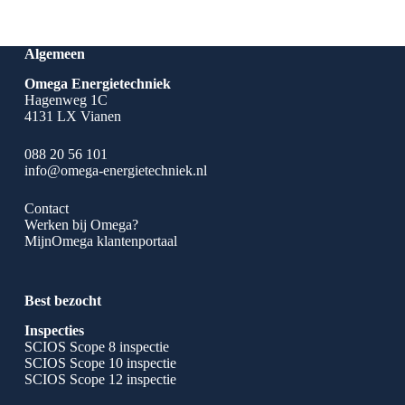
Algemeen
Omega Energietechniek
Hagenweg 1C
4131 LX Vianen
088 20 56 101
info@omega-energietechniek.nl
Contact
Werken bij Omega?
MijnOmega klantenportaal
Best bezocht
Inspecties
SCIOS Scope 8 inspectie
SCIOS Scope 10 inspectie
SCIOS Scope 12 inspectie