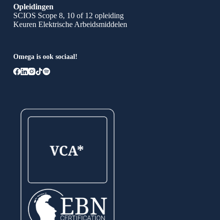
Opleidingen
SCIOS Scope 8, 10 of 12 opleiding
Keuren Elektrische Arbeidsmiddelen
Omega is ook sociaal!