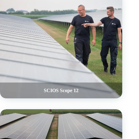
SCIOS Scope 12