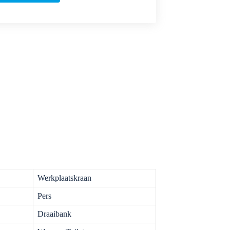
Werkplaatskraan
Pers
Draaibank