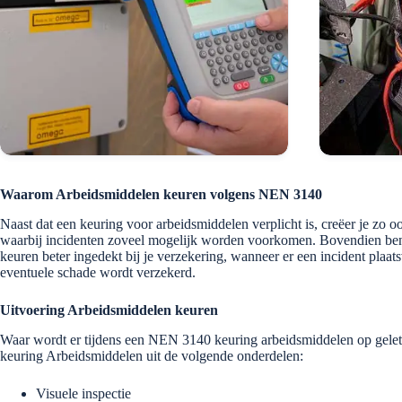
Waarom Arbeidsmiddelen keuren volgens NEN 3140
Naast dat een keuring voor arbeidsmiddelen verplicht is, creëer je zo
waarbij incidenten zoveel mogelijk worden voorkomen. Bovendien ben
keuren beter ingedekt bij je verzekering, wanneer er een incident plaats
eventuele schade wordt verzekerd.
Uitvoering Arbeidsmiddelen keuren
Waar wordt er tijdens een NEN 3140 keuring arbeidsmiddelen op gelet? 
keuring Arbeidsmiddelen uit de volgende onderdelen:
Visuele inspectie