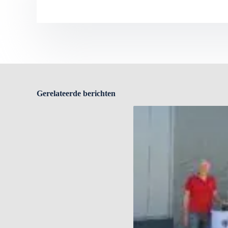
Gerelateerde berichten