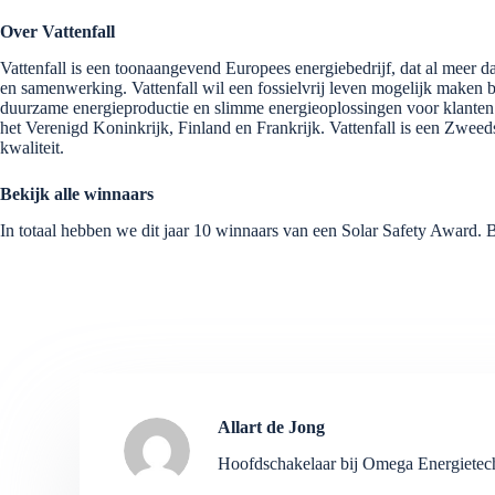
Over Vattenfall
Vattenfall is een toonaangevend Europees energiebedrijf, dat al meer dan
en samenwerking. Vattenfall wil een fossielvrij leven mogelijk maken b
duurzame energieproductie en slimme energieoplossingen voor klanten
het Verenigd Koninkrijk, Finland en Frankrijk. Vattenfall is een Zweed
kwaliteit.
Bekijk alle winnaars
In totaal hebben we dit jaar 10 winnaars van een Solar Safety Award. B
Allart de Jong
Hoofdschakelaar bij Omega Energiete