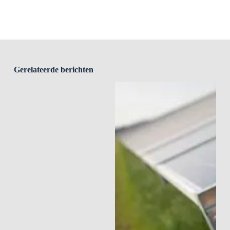
Gerelateerde berichten