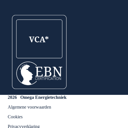
2026 Omega Energietechniek
Algemene voorwaarden
Cookies
Privacyverklaring