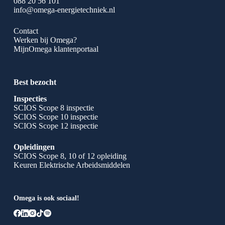
088 20 56 101
info@omega-energietechniek.nl
Contact
Werken bij Omega?
MijnOmega klantenportaal
Best bezocht
Inspecties
SCIOS Scope 8 inspectie
SCIOS Scope 10 inspectie
SCIOS Scope 12 inspectie
Opleidingen
SCIOS Scope 8, 10 of 12 opleiding
Keuren Elektrische Arbeidsmiddelen
Omega is ook sociaal!