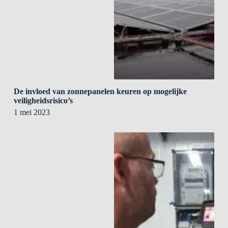
De invloed van zonnepanelen keuren op mogelijke
veiligheidsrisico’s
1 mei 2023