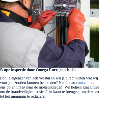
Scope inspectie door Omega Energietechniek
Ben je eigenaar van een veestal en wil je direct weten wat wij
voor jou zouden kunnen betekenen? Neem dan
contact
met
ons op en vraag naar de mogelijkheden! Wij helpen graag mee
om de brandveiligheidsrisico’s in kaart te brengen, om deze zo
tot het minimum te reduceren.