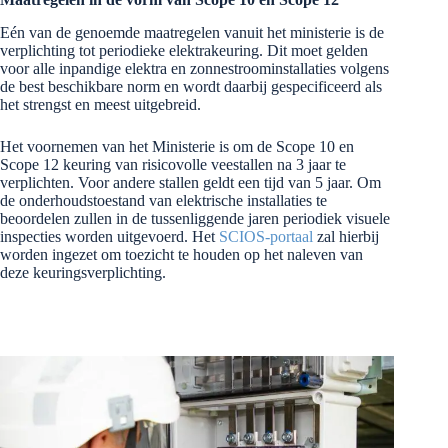
Eén van de genoemde maatregelen vanuit het ministerie is de
verplichting tot periodieke elektrakeuring. Dit moet gelden
voor alle inpandige elektra en zonnestroominstallaties volgens
de best beschikbare norm en wordt daarbij gespecificeerd als
het strengst en meest uitgebreid.
Het voornemen van het Ministerie is om de Scope 10 en
Scope 12 keuring van risicovolle veestallen na 3 jaar te
verplichten. Voor andere stallen geldt een tijd van 5 jaar. Om
de onderhoudstoestand van elektrische installaties te
beoordelen zullen in de tussenliggende jaren periodiek visuele
inspecties worden uitgevoerd. Het
SCIOS-portaal
zal hierbij
worden ingezet om toezicht te houden op het naleven van
deze keuringsverplichting.