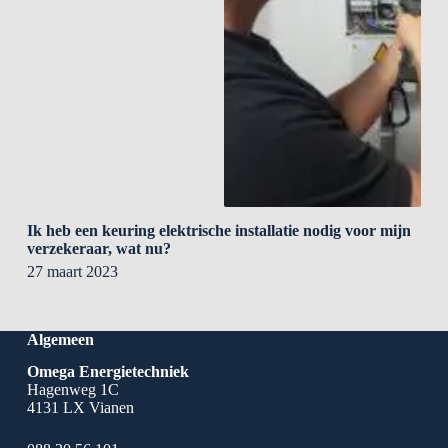
Ik heb een keuring elektrische installatie nodig voor mijn
verzekeraar, wat nu?
27 maart 2023
Algemeen
Omega Energietechniek
Hagenweg 1C
4131 LX Vianen