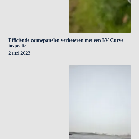
Efficiëntie zonnepanelen verbeteren met een I/V Curve
inspectie
2 mei 2023