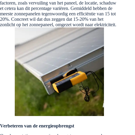
factoren, zoals vervuiling van het paneel, de locatie, schaduw
et cetera kan dit percentage variëren. Gemiddeld hebben de
meeste zonnepanelen tegenwoordig een efficiëntie van 15 tot
20%. Concreet wil dat dus zeggen dat 15-20% van het
zonlicht op het zonnepaneel, omgezet wordt naar elektriciteit.
Verbeteren van de energieopbrengst