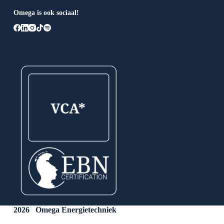
Omega is ook sociaal!
2026 Omega Energietechniek