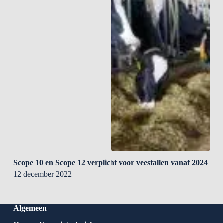
Scope 10 en Scope 12 verplicht voor veestallen vanaf 2024
12 december 2022
Algemeen