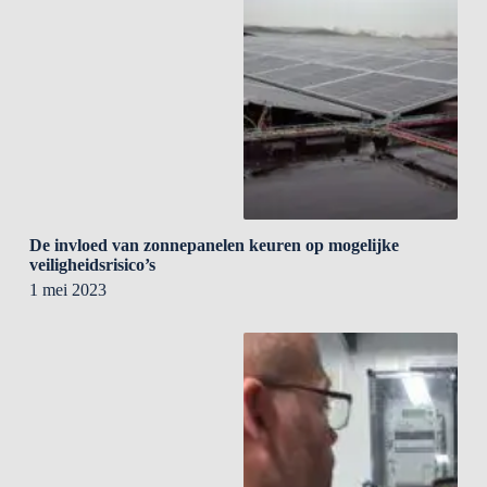
De invloed van zonnepanelen keuren op mogelijke
veiligheidsrisico’s
1 mei 2023