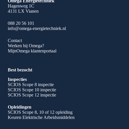
Omega Energietechniek
Hagenweg 1C
4131 LX Vianen
088 20 56 101
info@omega-energietechniek.nl
Contact
Werken bij Omega?
MijnOmega klantenportaal
Best bezocht
Inspecties
SCIOS Scope 8 inspectie
SCIOS Scope 10 inspectie
SCIOS Scope 12 inspectie
Opleidingen
SCIOS Scope 8, 10 of 12 opleiding
Keuren Elektrische Arbeidsmiddelen