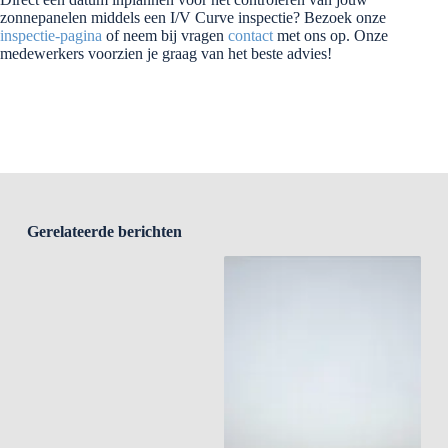
zonnepanelen middels een I/V Curve inspectie? Bezoek onze
inspectie-pagina
of neem bij vragen
contact
met ons op. Onze
medewerkers voorzien je graag van het beste advies!
Gerelateerde berichten