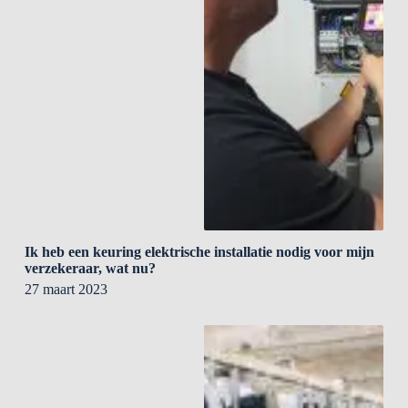
Ik heb een keuring elektrische installatie nodig voor mijn
verzekeraar, wat nu?
27 maart 2023