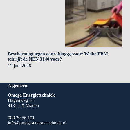
Bescherming tegen aanrakingsgevaar: Welke PBM
schrijft de NEN 3140 voor?
17 juni 2026
Algemeen
Omega Energietechniek
Hagenweg 1C
4131 LX Vianen
088 20 56 101
info@omega-energietechniek.nl