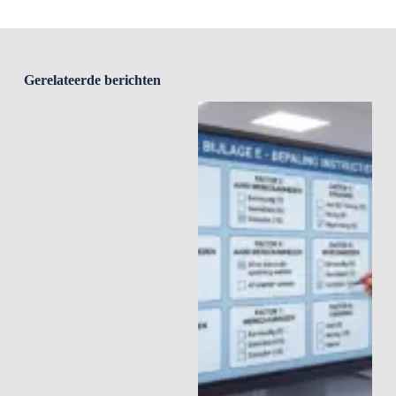
Gerelateerde berichten