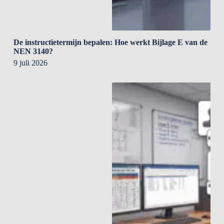
De instructietermijn bepalen: Hoe werkt Bijlage E van de
NEN 3140?
9 juli 2026