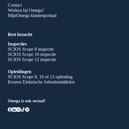
Contact
Werken bij Omega?
MijnOmega klantenportaal
Best bezocht
Inspecties
SCIOS Scope 8 inspectie
SCIOS Scope 10 inspectie
SCIOS Scope 12 inspectie
Opleidingen
SCIOS Scope 8, 10 of 12 opleiding
Keuren Elektrische Arbeidsmiddelen
Omega is ook sociaal!