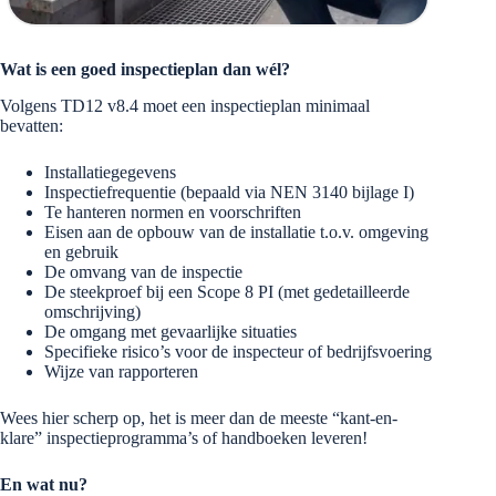
Wat is een goed inspectieplan dan wél?
Volgens TD12 v8.4 moet een inspectieplan minimaal
bevatten:
Installatiegegevens
Inspectiefrequentie (bepaald via NEN 3140 bijlage I)
Te hanteren normen en voorschriften
Eisen aan de opbouw van de installatie t.o.v. omgeving
en gebruik
De omvang van de inspectie
De steekproef bij een Scope 8 PI (met gedetailleerde
omschrijving)
De omgang met gevaarlijke situaties
Specifieke risico’s voor de inspecteur of bedrijfsvoering
Wijze van rapporteren
Wees hier scherp op, het is meer dan de meeste “kant-en-
klare” inspectieprogramma’s of handboeken leveren!
En wat nu?