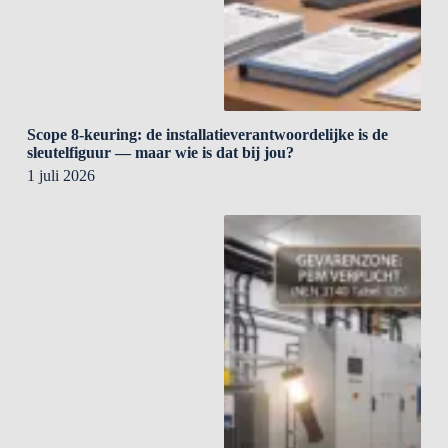
Scope 8-keuring: de installatieverantwoordelijke is de
sleutelfiguur — maar wie is dat bij jou?
1 juli 2026