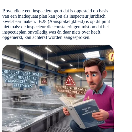
Bovendien: een inspectierapport dat is opgesteld op basis
van een inadequaat plan kan jou als inspecteur juridisch
kwetsbaar maken. IB28 (Aansprakelijkheid) is op dit punt
niet mals: de inspecteur die constateringen mist omdat het
inspectieplan onvolledig was én daar niets over heeft
opgemerkt, kan achteraf worden aangesproken.