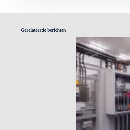
Gerelateerde berichten