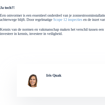
Ja toch?!
Een omvormer is een essentieel onderdeel van je zonnestroominstallatie
achterwege blijft. Door regelmatige
Scope 12 inspecties
en de inzet van
Kennis van de normen en vakmanschap maken het verschil tussen een veili
investeer in kennis, investeer in veiligheid.
Iris Quak