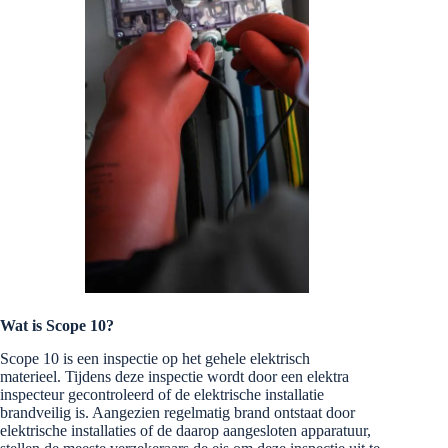
Wat is Scope 10?
Scope 10 is een inspectie op het gehele elektrisch
materieel. Tijdens deze inspectie wordt door een elektra
inspecteur gecontroleerd of de elektrische installatie
brandveilig is. Aangezien regelmatig brand ontstaat door
elektrische installaties of de daarop aangesloten apparatuur,