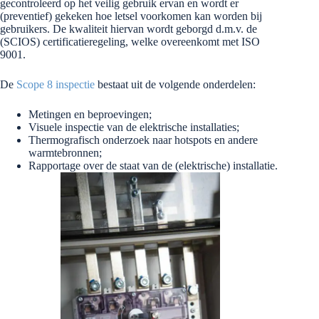
gecontroleerd op het veilig gebruik ervan en wordt er
(preventief) gekeken hoe letsel voorkomen kan worden bij
gebruikers. De kwaliteit hiervan wordt geborgd d.m.v. de
(SCIOS) certificatieregeling, welke overeenkomt met ISO
9001.
De
Scope 8 inspectie
bestaat uit de volgende onderdelen:
Metingen en beproevingen;
Visuele inspectie van de elektrische installaties;
Thermografisch onderzoek naar hotspots en andere
warmtebronnen;
Rapportage over de staat van de (elektrische) installatie.