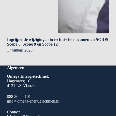
Ingrijpende wijzigingen in technische documenten SCIOS
Scope 8, Scope 9 en Scope 12
17 januari 2023
Algemeen
Omega Energietechniek
Hagenweg 1C
4131 LX Vianen
088 20 56 101
info@omega-energietechniek.nl
Contact