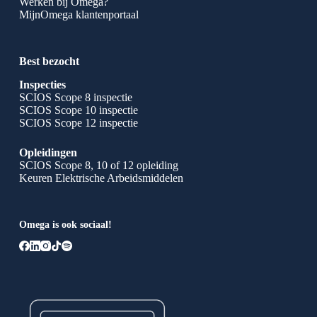
Werken bij Omega?
MijnOmega klantenportaal
Best bezocht
Inspecties
SCIOS Scope 8 inspectie
SCIOS Scope 10 inspectie
SCIOS Scope 12 inspectie
Opleidingen
SCIOS Scope 8, 10 of 12 opleiding
Keuren Elektrische Arbeidsmiddelen
Omega is ook sociaal!