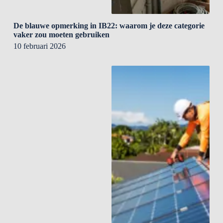
De blauwe opmerking in IB22: waarom je deze categorie
vaker zou moeten gebruiken
10 februari 2026