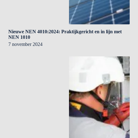
Nieuwe NEN 4010:2024: Praktijkgericht en in lijn met
NEN 1010
7 november 2024