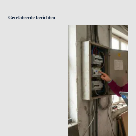
Gerelateerde berichten