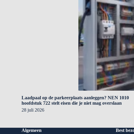
Laadpaal op de parkeerplaats aanleggen? NEN 1010
hoofdstuk 722 stelt eisen die je niet mag overslaan
28 juli 2026
Algemeen
Best bez