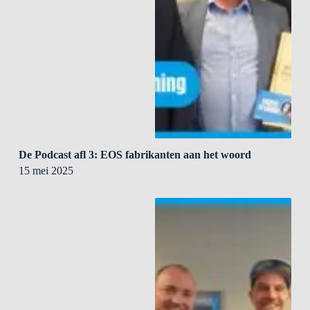
De Podcast afl 3: EOS fabrikanten aan het woord
15 mei 2025