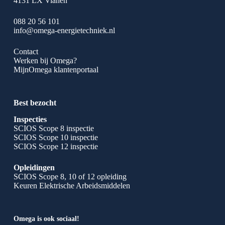
4131 LX Vianen
088 20 56 101
info@omega-energietechniek.nl
Contact
Werken bij Omega?
MijnOmega klantenportaal
Best bezocht
Inspecties
SCIOS Scope 8 inspectie
SCIOS Scope 10 inspectie
SCIOS Scope 12 inspectie
Opleidingen
SCIOS Scope 8, 10 of 12 opleiding
Keuren Elektrische Arbeidsmiddelen
Omega is ook sociaal!