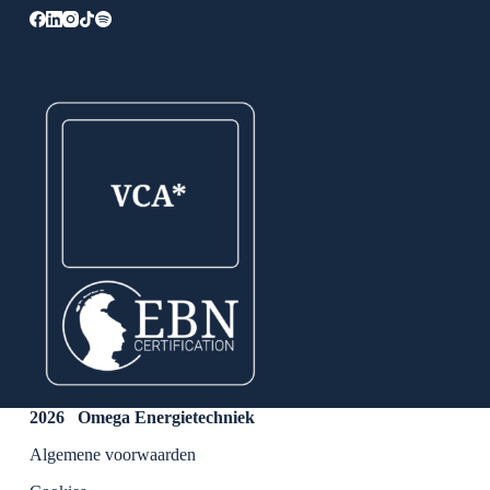
2026 Omega Energietechniek
Algemene voorwaarden