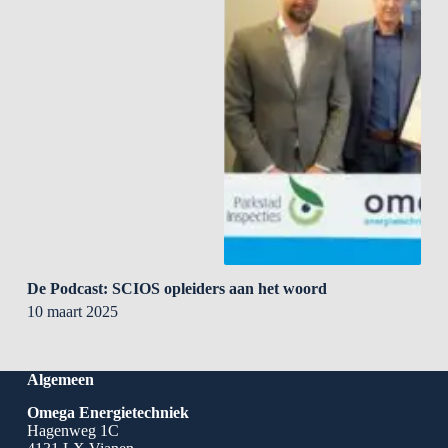
De Podcast: SCIOS opleiders aan het woord
10 maart 2025
Algemeen
Omega Energietechniek
Hagenweg 1C