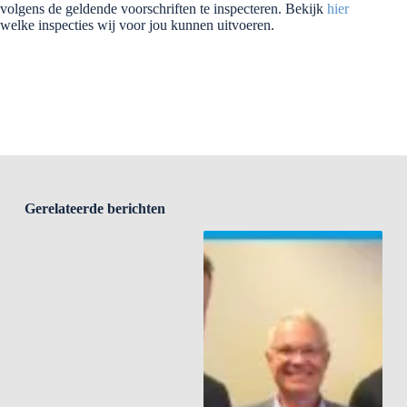
volgens de geldende voorschriften te inspecteren. Bekijk
hier
welke inspecties wij voor jou kunnen uitvoeren.
Gerelateerde berichten