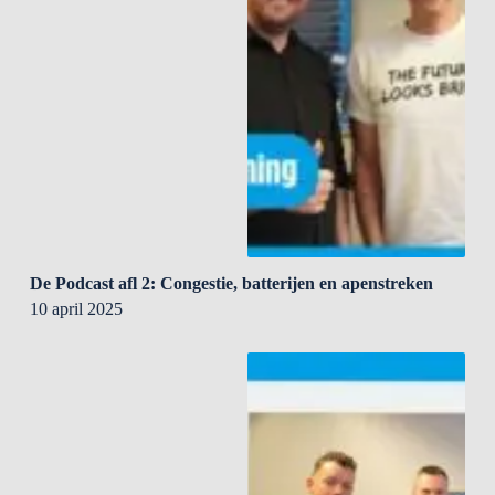
De Podcast afl 2: Congestie, batterijen en apenstreken
10 april 2025