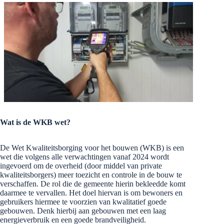
Wat is de WKB wet?
De Wet Kwaliteitsborging voor het bouwen (WKB) is een
wet die volgens alle verwachtingen vanaf 2024 wordt
ingevoerd om de overheid (door middel van private
kwaliteitsborgers) meer toezicht en controle in de bouw te
verschaffen. De rol die de gemeente hierin bekleedde komt
daarmee te vervallen. Het doel hiervan is om bewoners en
gebruikers hiermee te voorzien van kwalitatief goede
gebouwen. Denk hierbij aan gebouwen met een laag
energieverbruik en een goede brandveiligheid.