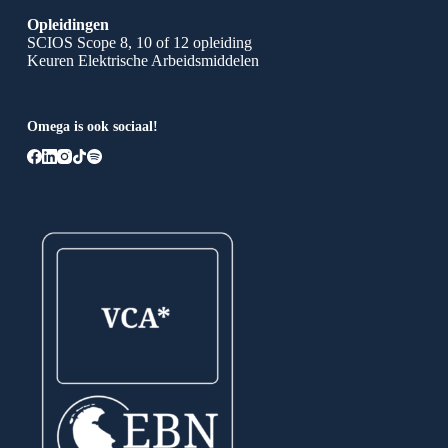
Opleidingen
SCIOS Scope 8, 10 of 12 opleiding
Keuren Elektrische Arbeidsmiddelen
Omega is ook sociaal!