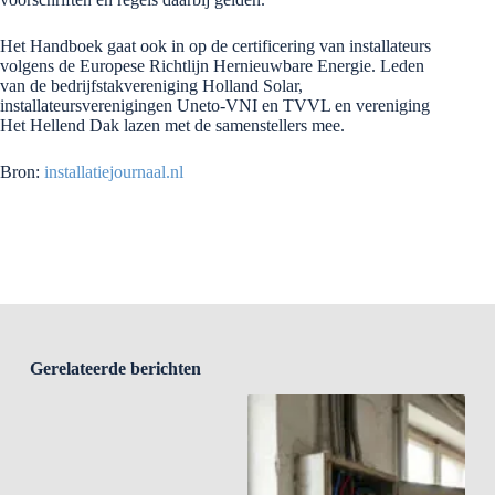
Het Handboek gaat ook in op de certificering van installateurs
volgens de Europese Richtlijn Hernieuwbare Energie. Leden
van de bedrijfstakvereniging Holland Solar,
installateursverenigingen Uneto-VNI en TVVL en vereniging
Het Hellend Dak lazen met de samenstellers mee.
Bron:
installatiejournaal.nl
Gerelateerde berichten