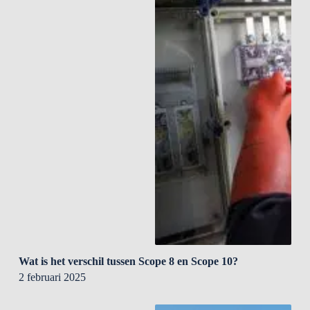
Wat is het verschil tussen Scope 8 en Scope 10?
2 februari 2025