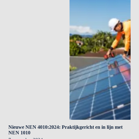
Nieuwe NEN 4010:2024: Praktijkgericht en in lijn met
NEN 1010