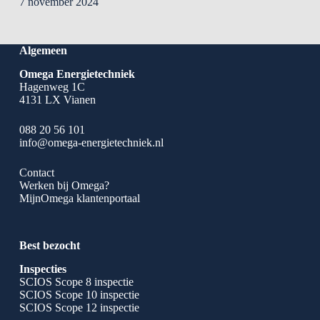
7 november 2024
Algemeen
Omega Energietechniek
Hagenweg 1C
4131 LX Vianen
088 20 56 101
info@omega-energietechniek.nl
Contact
Werken bij Omega?
MijnOmega klantenportaal
Best bezocht
Inspecties
SCIOS Scope 8 inspectie
SCIOS Scope 10 inspectie
SCIOS Scope 12 inspectie