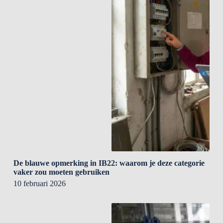
De blauwe opmerking in IB22: waarom je deze categorie
vaker zou moeten gebruiken
10 februari 2026