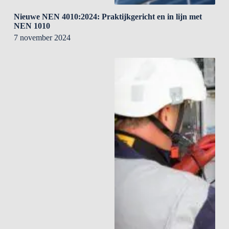
Nieuwe NEN 4010:2024: Praktijkgericht en in lijn met
NEN 1010
7 november 2024