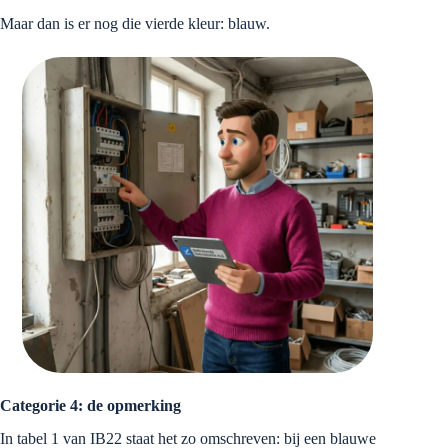
Maar dan is er nog die vierde kleur: blauw.
Categorie 4: de opmerking
In tabel 1 van IB22 staat het zo omschreven: bij een blauwe