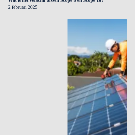
Wat is het verschil tussen Scope 8 en Scope 10?
2 februari 2025