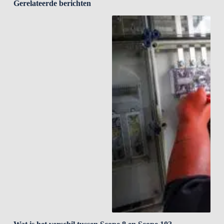
Gerelateerde berichten