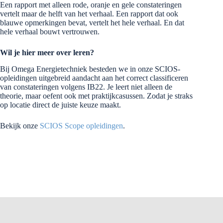
Een rapport met alleen rode, oranje en gele constateringen
vertelt maar de helft van het verhaal. Een rapport dat ook
blauwe opmerkingen bevat, vertelt het hele verhaal. En dat
hele verhaal bouwt vertrouwen.
Wil je hier meer over leren?
Bij Omega Energietechniek besteden we in onze SCIOS-
opleidingen uitgebreid aandacht aan het correct classificeren
van constateringen volgens IB22. Je leert niet alleen de
theorie, maar oefent ook met praktijkcasussen. Zodat je straks
op locatie direct de juiste keuze maakt.
Bekijk onze
SCIOS Scope opleidingen
.