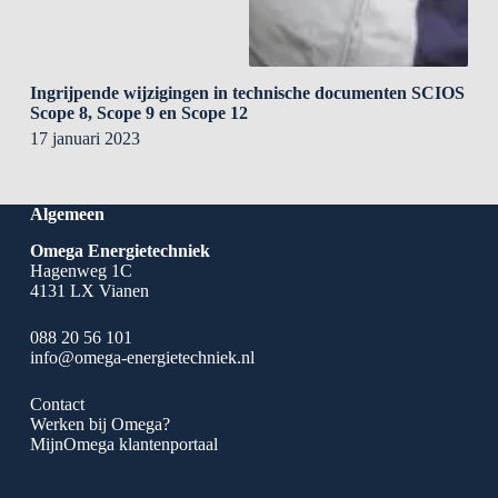
Ingrijpende wijzigingen in technische documenten SCIOS
Scope 8, Scope 9 en Scope 12
17 januari 2023
Algemeen
Omega Energietechniek
Hagenweg 1C
4131 LX Vianen
088 20 56 101
info@omega-energietechniek.nl
Contact
Werken bij Omega?
MijnOmega klantenportaal