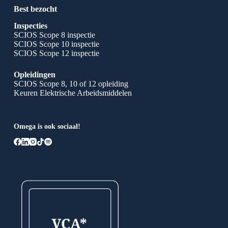
Best bezocht
Inspecties
SCIOS Scope 8 inspectie
SCIOS Scope 10 inspectie
SCIOS Scope 12 inspectie
Opleidingen
SCIOS Scope 8, 10 of 12 opleiding
Keuren Elektrische Arbeidsmiddelen
Omega is ook sociaal!