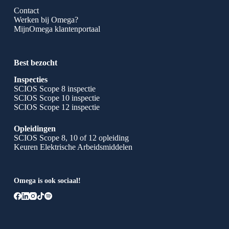
Contact
Werken bij Omega?
MijnOmega klantenportaal
Best bezocht
Inspecties
SCIOS Scope 8 inspectie
SCIOS Scope 10 inspectie
SCIOS Scope 12 inspectie
Opleidingen
SCIOS Scope 8, 10 of 12 opleiding
Keuren Elektrische Arbeidsmiddelen
Omega is ook sociaal!