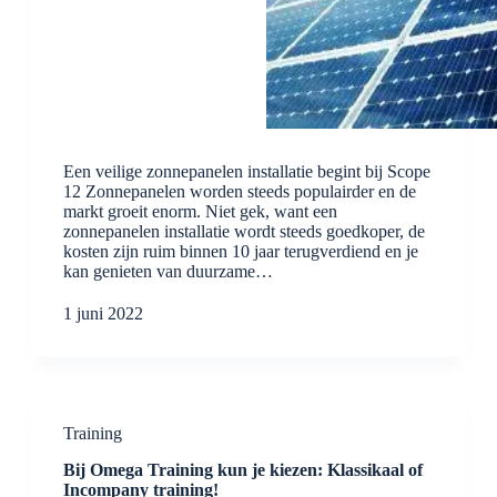
Een veilige zonnepanelen installatie begint bij Scope
12 Zonnepanelen worden steeds populairder en de
markt groeit enorm. Niet gek, want een
zonnepanelen installatie wordt steeds goedkoper, de
kosten zijn ruim binnen 10 jaar terugverdiend en je
kan genieten van duurzame…
1 juni 2022
Training
Bij Omega Training kun je kiezen: Klassikaal of
Incompany training!