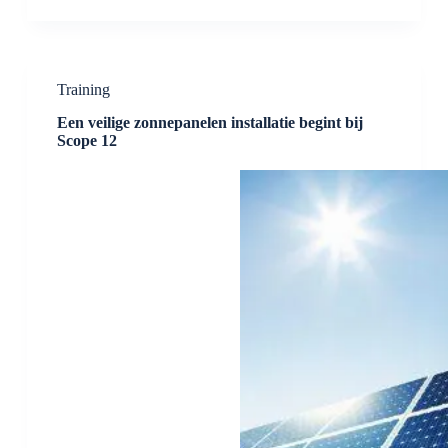
Training
Een veilige zonnepanelen installatie begint bij
Scope 12