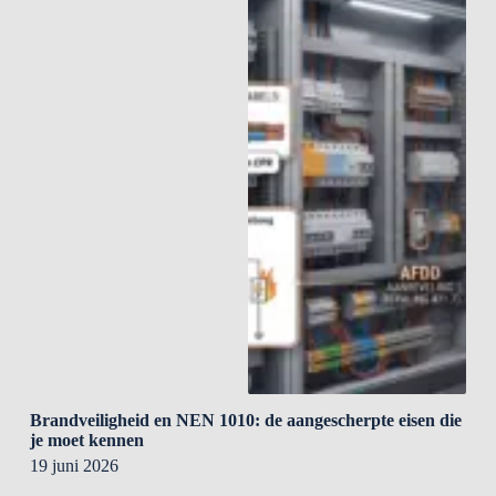
Brandveiligheid en NEN 1010: de aangescherpte eisen die
je moet kennen
19 juni 2026