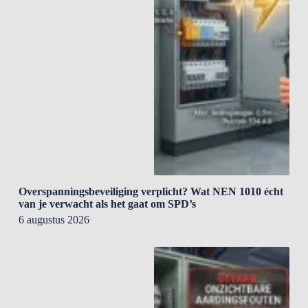
Overspanningsbeveiliging verplicht? Wat NEN 1010 écht
van je verwacht als het gaat om SPD’s
6 augustus 2026