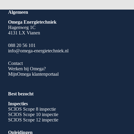
Algemeen
Omega Energietechniek
Hagenweg 1C
4131 LX Vianen
088 20 56 101
info@omega-energietechniek.nl
Contact
Werken bij Omega?
MijnOmega klantenportaal
Best bezocht
Inspecties
SCIOS Scope 8 inspectie
SCIOS Scope 10 inspectie
SCIOS Scope 12 inspectie
Opleidingen