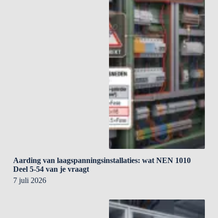
Aarding van laagspanningsinstallaties: wat NEN 1010
Deel 5-54 van je vraagt
7 juli 2026