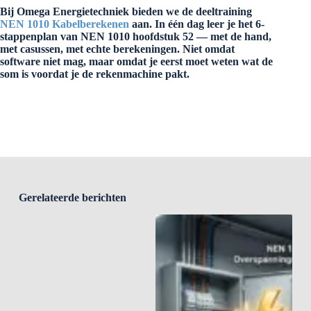
Bij Omega Energietechniek bieden we de deeltraining
NEN 1010 Kabelberekenen
aan. In één dag leer je het 6-
stappenplan van NEN 1010 hoofdstuk 52 — met de hand,
met casussen, met echte berekeningen. Niet omdat
software niet mag, maar omdat je eerst moet weten wat de
som is voordat je de rekenmachine pakt.
Gerelateerde berichten