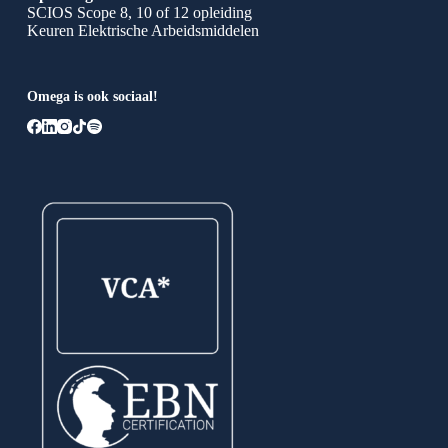
SCIOS Scope 8, 10 of 12 opleiding
Keuren Elektrische Arbeidsmiddelen
Omega is ook sociaal!