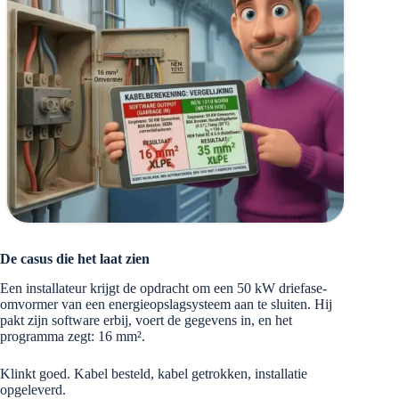
De casus die het laat zien
Een installateur krijgt de opdracht om een 50 kW driefase-
omvormer van een energieopslagsysteem aan te sluiten. Hij
pakt zijn software erbij, voert de gegevens in, en het
programma zegt: 16 mm².
Klinkt goed. Kabel besteld, kabel getrokken, installatie
opgeleverd.