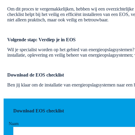
Om dit proces te vergemakkelijken, hebben wij een overzichtelijke c
checklist helpt bij het veilig en efficiënt installeren van een EOS
niet alleen praktisch, maar ook veilig en betrouwbaar.
Volgende stap: Verdiep je in EOS
Wil je specialist worden op het gebied van energieopslagsystemen
installatie, oplevering en veilig beheer van energieopslagsystemen;
Download de EOS checklist
Ben jij klaar om de installatie van energieopslagsystemen naar een h
Download EOS checklist
Naam