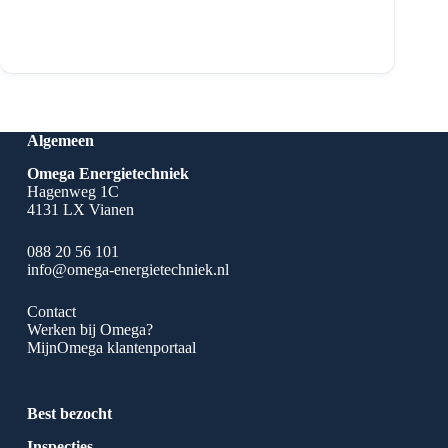
Algemeen
Omega Energietechniek
Hagenweg 1C
4131 LX Vianen
088 20 56 101
info@omega-energietechniek.nl
Contact
Werken bij Omega?
MijnOmega klantenportaal
Best bezocht
Inspecties