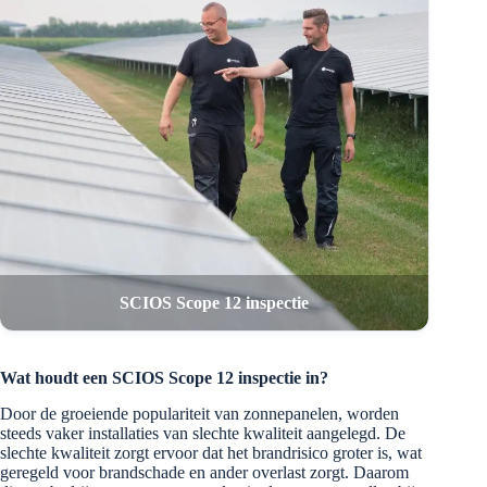
SCIOS Scope 12 inspectie
Wat houdt een SCIOS Scope 12 inspectie in?
Door de groeiende populariteit van zonnepanelen, worden
steeds vaker installaties van slechte kwaliteit aangelegd. De
slechte kwaliteit zorgt ervoor dat het brandrisico groter is, wat
geregeld voor brandschade en ander overlast zorgt. Daarom