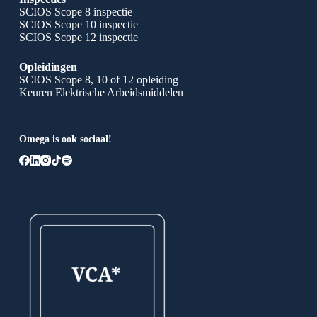
SCIOS Scope 8 inspectie
SCIOS Scope 10 inspectie
SCIOS Scope 12 inspectie
Opleidingen
SCIOS Scope 8, 10 of 12 opleiding
Keuren Elektrische Arbeidsmiddelen
Omega is ook sociaal!