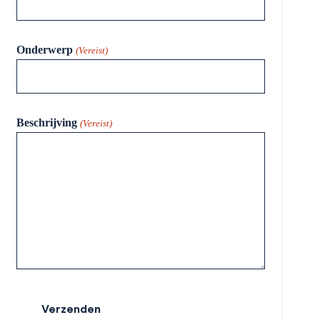
Onderwerp
(Vereist)
Beschrijving
(Vereist)