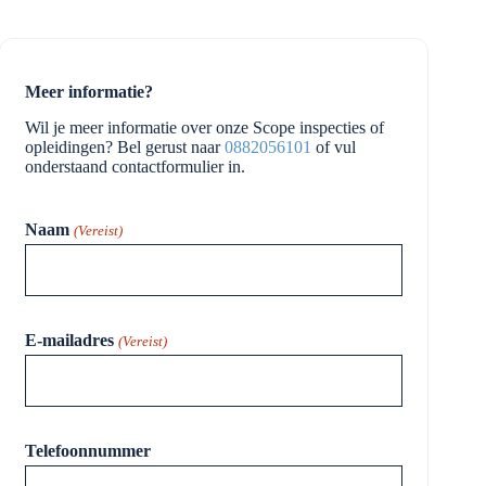
Meer informatie?
Wil je meer informatie over onze Scope inspecties of
opleidingen? Bel gerust naar
0882056101
of vul
onderstaand contactformulier in.
Naam
(Vereist)
E-mailadres
(Vereist)
Telefoonnummer