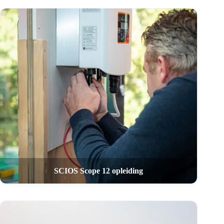
SCIOS Scope 12 opleiding