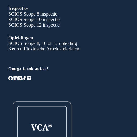
Inspecties
SCIOS Scope 8 inspectie
SCIOS Scope 10 inspectie
SCIOS Scope 12 inspectie
Opleidingen
SCIOS Scope 8, 10 of 12 opleiding
Keuren Elektrische Arbeidsmiddelen
Omega is ook sociaal!