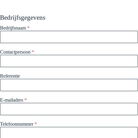
Bedrijfsgegevens
Bedrijfsnaam
*
Contactpersoon
*
Referentie
E-mailadres
*
Telefoonnummer
*