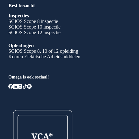
Best bezocht
Inspecties
SCIOS Scope 8 inspectie
SCIOS Scope 10 inspectie
SCIOS Scope 12 inspectie
Opleidingen
SCIOS Scope 8, 10 of 12 opleiding
Keuren Elektrische Arbeidsmiddelen
Omega is ook sociaal!