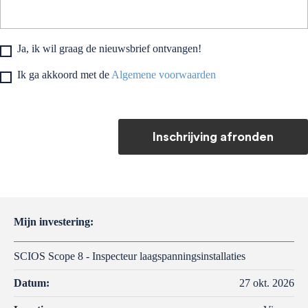
Ja, ik wil graag de nieuwsbrief ontvangen!
Ik ga akkoord met de
Algemene voorwaarden
Inschrijving afronden
Mijn investering:
SCIOS Scope 8 - Inspecteur laagspanningsinstallaties
Datum:
27 okt. 2026