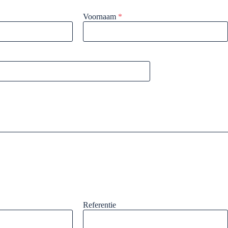
Voornaam
*
Referentie