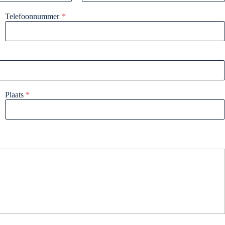
Telefoonnummer
*
Plaats
*