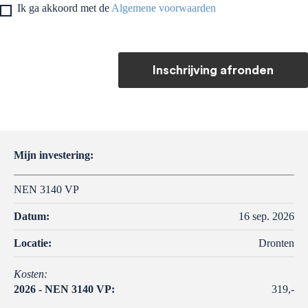
Ik ga akkoord met de
Algemene voorwaarden
Inschrijving afronden
Mijn investering:
NEN 3140 VP
Datum:
16 sep. 2026
Locatie:
Dronten
Kosten:
2026 - NEN 3140 VP:
319,-