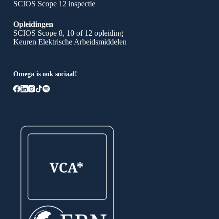
SCIOS Scope 12 inspectie
Opleidingen
SCIOS Scope 8, 10 of 12 opleiding
Keuren Elektrische Arbeidsmiddelen
Omega is ook sociaal!