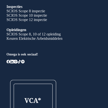
Inspecties
SCIOS Scope 8 inspectie
SCIOS Scope 10 inspectie
SCIOS Scope 12 inspectie
Opleidingen
SCIOS Scope 8, 10 of 12 opleiding
Keuren Elektrische Arbeidsmiddelen
Omega is ook sociaal!