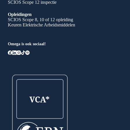
SCIOS Scope 12 inspectie
Opleidingen
SCIOS Scope 8, 10 of 12 opleiding
Keuren Elektrische Arbeidsmiddelen
Omega is ook sociaal!