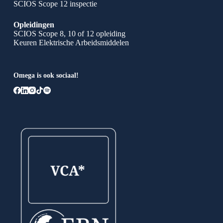
SCIOS Scope 12 inspectie
Opleidingen
SCIOS Scope 8, 10 of 12 opleiding
Keuren Elektrische Arbeidsmiddelen
Omega is ook sociaal!