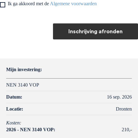
Ik ga akkoord met de
Algemene voorwaarden
Inschrijving afronden
Mijn investering:
NEN 3140 VOP
Datum:
16 sep. 2026
Locatie:
Dronten
Kosten:
2026 - NEN 3140 VOP:
210,-