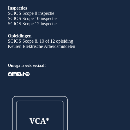
Inspecties
SCIOS Scope 8 inspectie
SCIOS Scope 10 inspectie
SCIOS Scope 12 inspectie
Opleidingen
SCIOS Scope 8, 10 of 12 opleiding
Keuren Elektrische Arbeidsmiddelen
Omega is ook sociaal!