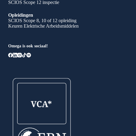
SCIOS Scope 12 inspectie
Opleidingen
SCIOS Scope 8, 10 of 12 opleiding
Keuren Elektrische Arbeidsmiddelen
Omega is ook sociaal!