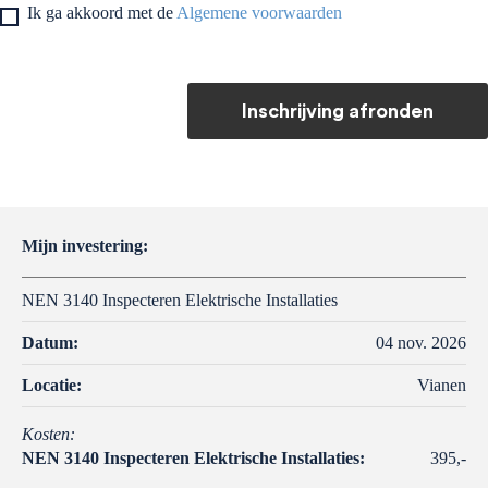
Ik ga akkoord met de
Algemene voorwaarden
Inschrijving afronden
Mijn investering:
NEN 3140 Inspecteren Elektrische Installaties
Datum:
04 nov. 2026
Locatie:
Vianen
Kosten:
NEN 3140 Inspecteren Elektrische Installaties:
395,-