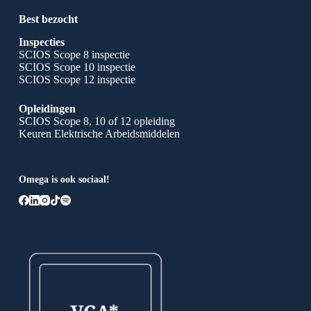
Best bezocht
Inspecties
SCIOS Scope 8 inspectie
SCIOS Scope 10 inspectie
SCIOS Scope 12 inspectie
Opleidingen
SCIOS Scope 8, 10 of 12 opleiding
Keuren Elektrische Arbeidsmiddelen
Omega is ook sociaal!