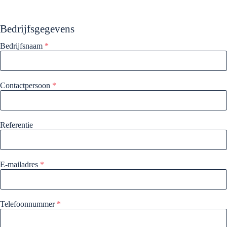
Bedrijfsgegevens
Bedrijfsnaam
*
Contactpersoon
*
Referentie
E-mailadres
*
Telefoonnummer
*