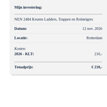
Mijn investering:
NEN 2484 Keuren Ladders, Trappen en Rolsteigers
Datum:
12 nov. 2026
Locatie:
Rotterdam
Kosten:
2026 - KLT:
210,-
Totaalprijs:
€ 210,-