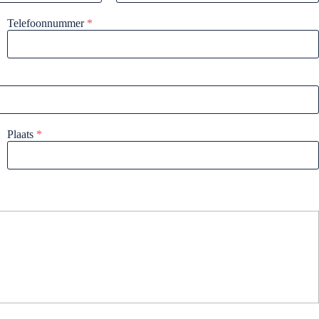
Telefoonnummer
*
Plaats
*