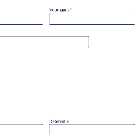
Voornaam
*
Referentie