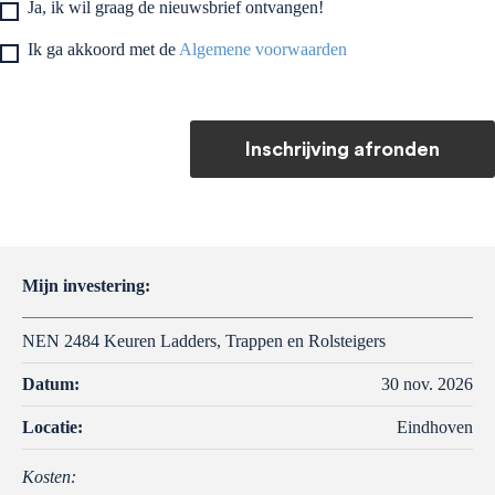
Ja, ik wil graag de nieuwsbrief ontvangen!
Ik ga akkoord met de
Algemene voorwaarden
Inschrijving afronden
Mijn investering:
NEN 2484 Keuren Ladders, Trappen en Rolsteigers
Datum:
30 nov. 2026
Locatie:
Eindhoven
Kosten: