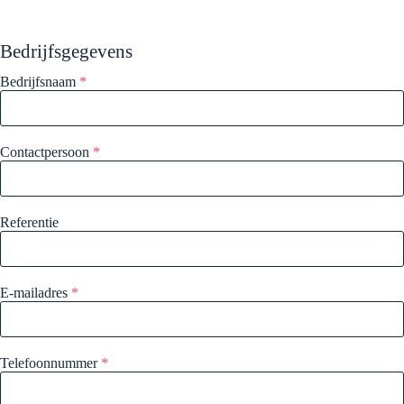
Bedrijfsgegevens
Bedrijfsnaam
*
Contactpersoon
*
Referentie
E-mailadres
*
Telefoonnummer
*