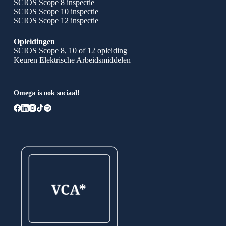
SCIOS Scope 8 inspectie
SCIOS Scope 10 inspectie
SCIOS Scope 12 inspectie
Opleidingen
SCIOS Scope 8, 10 of 12 opleiding
Keuren Elektrische Arbeidsmiddelen
Omega is ook sociaal!