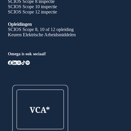
SCIOS Scope 8 inspectie
SCIOS Scope 10 inspectie
SCIOS Scope 12 inspectie
Opleidingen
SCIOS Scope 8, 10 of 12 opleiding
Keuren Elektrische Arbeidsmiddelen
Omega is ook sociaal!