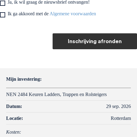
Ja, ik wil graag de nieuwsbrief ontvangen!
Ik ga akkoord met de
Algemene voorwaarden
Inschrijving afronden
Mijn investering:
NEN 2484 Keuren Ladders, Trappen en Rolsteigers
Datum:
29 sep. 2026
Locatie:
Rotterdam
Kosten: