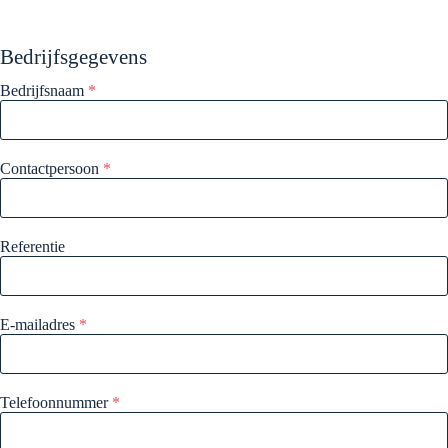
Bedrijfsgegevens
Bedrijfsnaam
*
Contactpersoon
*
Referentie
E-mailadres
*
Telefoonnummer
*