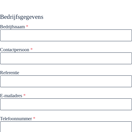
Bedrijfsgegevens
Bedrijfsnaam
*
Contactpersoon
*
Referentie
E-mailadres
*
Telefoonnummer
*