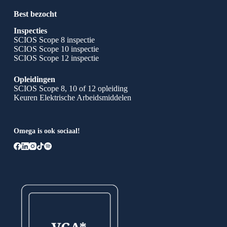
Best bezocht
Inspecties
SCIOS Scope 8 inspectie
SCIOS Scope 10 inspectie
SCIOS Scope 12 inspectie
Opleidingen
SCIOS Scope 8, 10 of 12 opleiding
Keuren Elektrische Arbeidsmiddelen
Omega is ook sociaal!