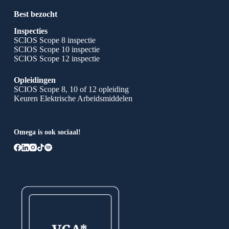
Best bezocht
Inspecties
SCIOS Scope 8 inspectie
SCIOS Scope 10 inspectie
SCIOS Scope 12 inspectie
Opleidingen
SCIOS Scope 8, 10 of 12 opleiding
Keuren Elektrische Arbeidsmiddelen
Omega is ook sociaal!