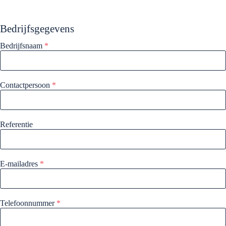
Bedrijfsgegevens
Bedrijfsnaam
*
Contactpersoon
*
Referentie
E-mailadres
*
Telefoonnummer
*