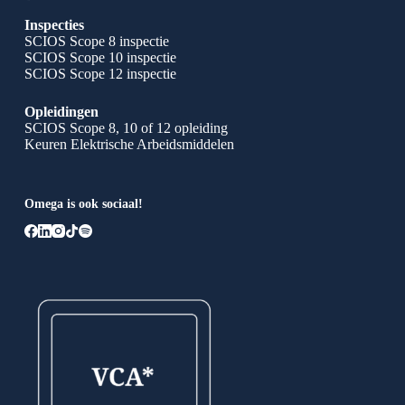
Inspecties
SCIOS Scope 8 inspectie
SCIOS Scope 10 inspectie
SCIOS Scope 12 inspectie
Opleidingen
SCIOS Scope 8, 10 of 12 opleiding
Keuren Elektrische Arbeidsmiddelen
Omega is ook sociaal!