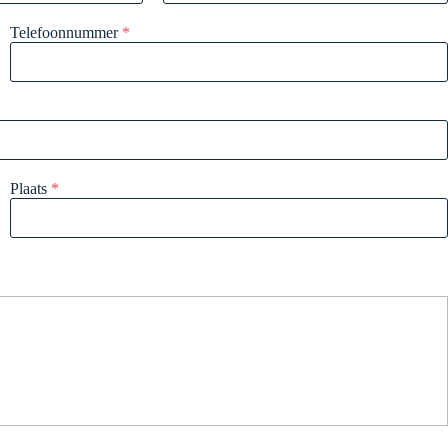
Telefoonnummer
*
Plaats
*