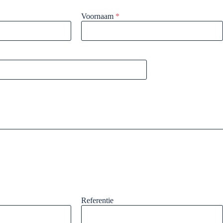
Voornaam
*
Referentie