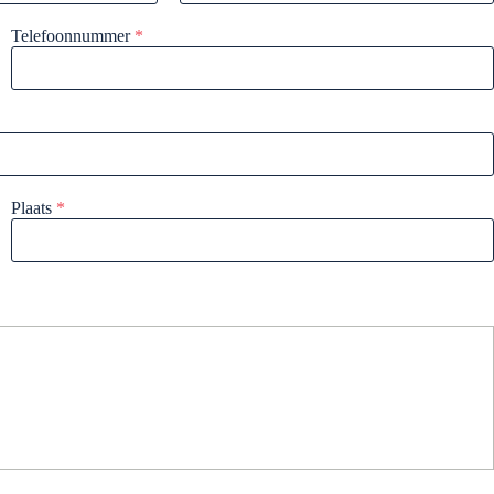
Telefoonnummer
*
Plaats
*