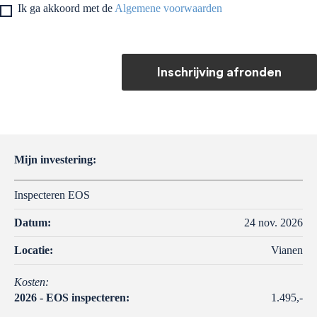
Ik ga akkoord met de
Algemene voorwaarden
Inschrijving afronden
Mijn investering:
Inspecteren EOS
Datum:
24 nov. 2026
Locatie:
Vianen
Kosten:
2026 - EOS inspecteren:
1.495,-