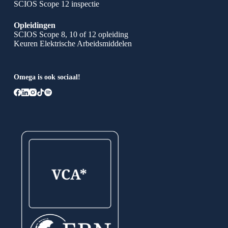
SCIOS Scope 12 inspectie
Opleidingen
SCIOS Scope 8, 10 of 12 opleiding
Keuren Elektrische Arbeidsmiddelen
Omega is ook sociaal!