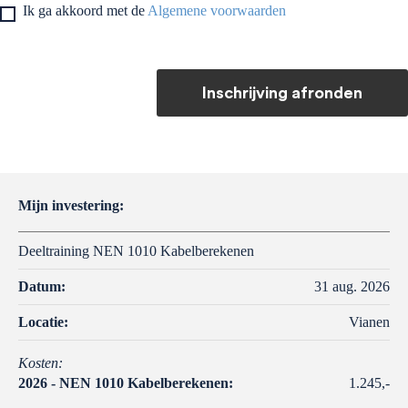
Ik ga akkoord met de
Algemene voorwaarden
Inschrijving afronden
Mijn investering:
Deeltraining NEN 1010 Kabelberekenen
Datum:
31 aug. 2026
Locatie:
Vianen
Kosten:
2026 - NEN 1010 Kabelberekenen:
1.245,-