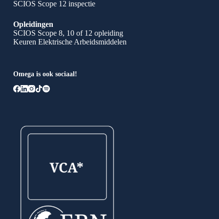
SCIOS Scope 12 inspectie
Opleidingen
SCIOS Scope 8, 10 of 12 opleiding
Keuren Elektrische Arbeidsmiddelen
Omega is ook sociaal!